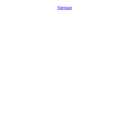
Sitemap