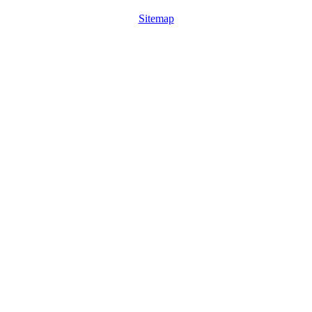
Sitemap