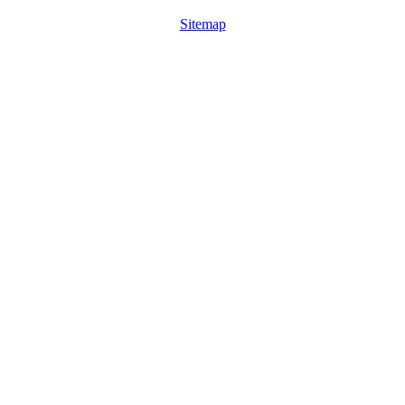
Sitemap