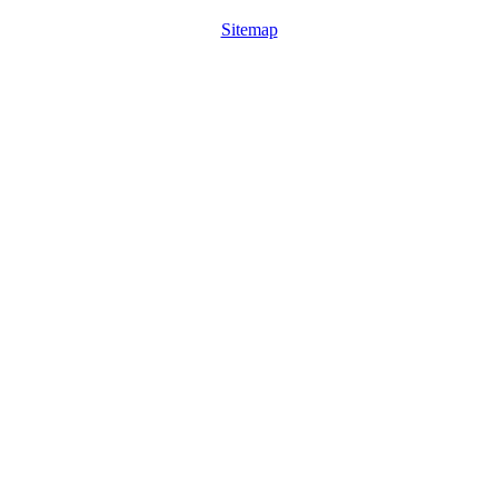
Sitemap