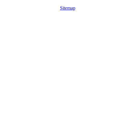
Sitemap