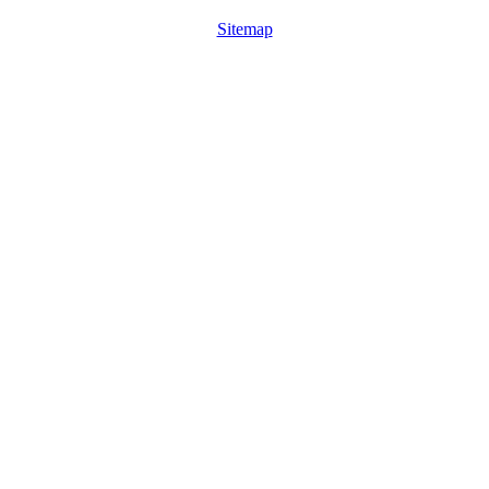
Sitemap