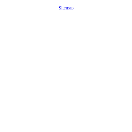
Sitemap