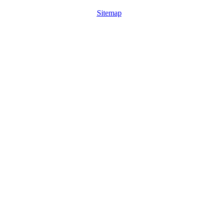
Sitemap