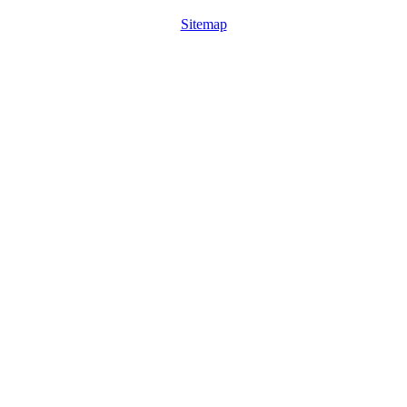
Sitemap