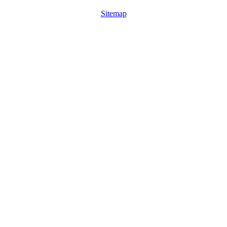
Sitemap