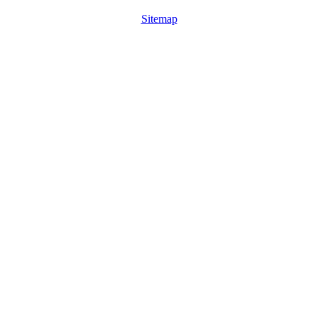
Sitemap