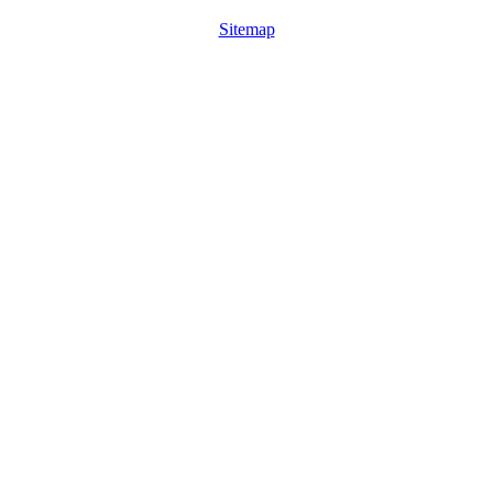
Sitemap