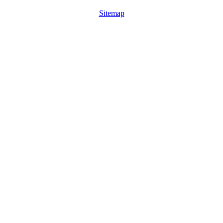
Sitemap