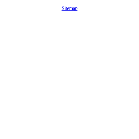
Sitemap