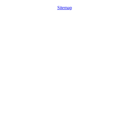
Sitemap