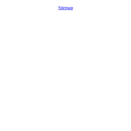
Sitemap