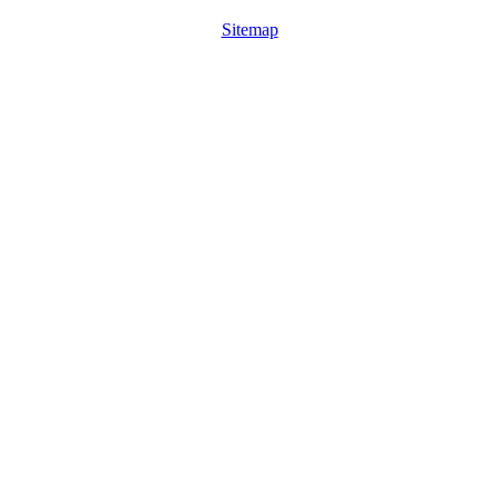
Sitemap