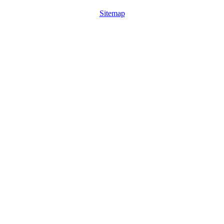
Sitemap