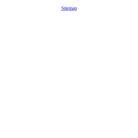
Sitemap