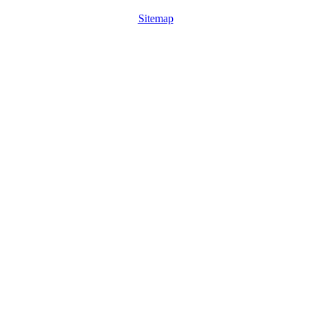
Sitemap