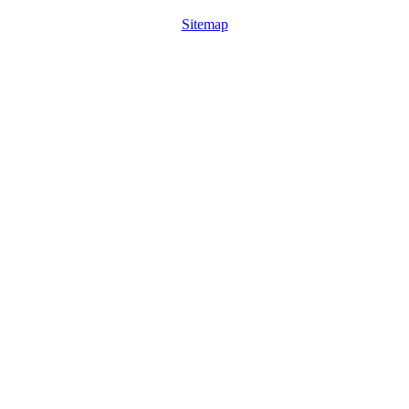
Sitemap